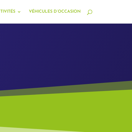
TIVITÉS
VÉHICULES D’OCCASION