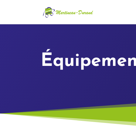
Cookies management panel
Équipemen