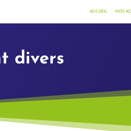
ACCUEIL
NOS AC
t divers